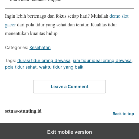
Ingin lebih bertenaga dan fokus setiap hari? Mulailah
demo slot
gacor
dari pola tidur yang sehat dan teratur. Kualitas tidur
menentukan kualitas hidup.
Categories:
Kesehatan
Tags:
durasi tidur orang dewasa
,
jam tidur ideal orang dewasa
,
pola tidur sehat
,
waktu tidur yang baik
Leave a Comment
setnas-stunting.id
Back to top
Exit mobile version