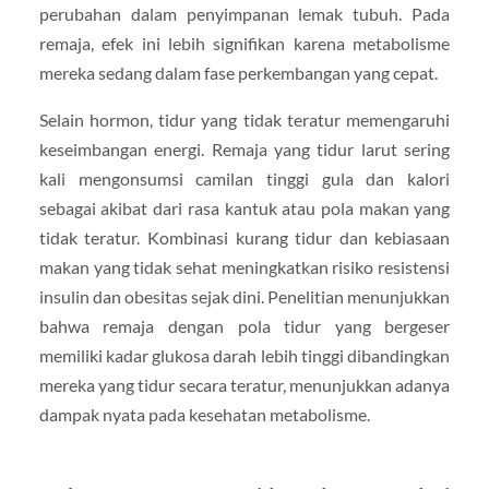
perubahan dalam penyimpanan lemak tubuh. Pada
remaja, efek ini lebih signifikan karena metabolisme
mereka sedang dalam fase perkembangan yang cepat.
Selain hormon, tidur yang tidak teratur memengaruhi
keseimbangan energi. Remaja yang tidur larut sering
kali mengonsumsi camilan tinggi gula dan kalori
sebagai akibat dari rasa kantuk atau pola makan yang
tidak teratur. Kombinasi kurang tidur dan kebiasaan
makan yang tidak sehat meningkatkan risiko resistensi
insulin dan obesitas sejak dini. Penelitian menunjukkan
bahwa remaja dengan pola tidur yang bergeser
memiliki kadar glukosa darah lebih tinggi dibandingkan
mereka yang tidur secara teratur, menunjukkan adanya
dampak nyata pada kesehatan metabolisme.