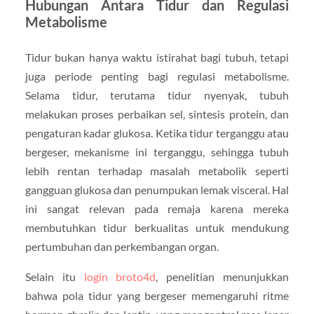
Hubungan Antara Tidur dan Regulasi
Metabolisme
Tidur bukan hanya waktu istirahat bagi tubuh, tetapi
juga periode penting bagi regulasi metabolisme.
Selama tidur, terutama tidur nyenyak, tubuh
melakukan proses perbaikan sel, sintesis protein, dan
pengaturan kadar glukosa. Ketika tidur terganggu atau
bergeser, mekanisme ini terganggu, sehingga tubuh
lebih rentan terhadap masalah metabolik seperti
gangguan glukosa dan penumpukan lemak visceral. Hal
ini sangat relevan pada remaja karena mereka
membutuhkan tidur berkualitas untuk mendukung
pertumbuhan dan perkembangan organ.
Selain itu
login broto4d
, penelitian menunjukkan
bahwa pola tidur yang bergeser memengaruhi ritme