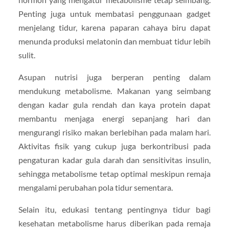
Penting juga untuk membatasi penggunaan gadget
menjelang tidur, karena paparan cahaya biru dapat
menunda produksi melatonin dan membuat tidur lebih
sulit.
Asupan nutrisi juga berperan penting dalam
mendukung metabolisme. Makanan yang seimbang
dengan kadar gula rendah dan kaya protein dapat
membantu menjaga energi sepanjang hari dan
mengurangi risiko makan berlebihan pada malam hari.
Aktivitas fisik yang cukup juga berkontribusi pada
pengaturan kadar gula darah dan sensitivitas insulin,
sehingga metabolisme tetap optimal meskipun remaja
mengalami perubahan pola tidur sementara.
Selain itu, edukasi tentang pentingnya tidur bagi
kesehatan metabolisme harus diberikan pada remaja