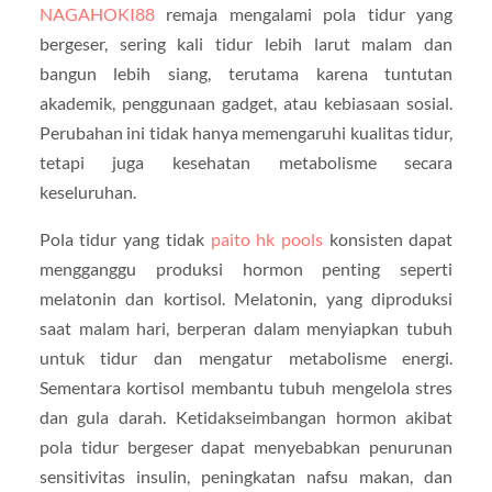
NAGAHOKI88
remaja mengalami pola tidur yang
bergeser, sering kali tidur lebih larut malam dan
bangun lebih siang, terutama karena tuntutan
akademik, penggunaan gadget, atau kebiasaan sosial.
Perubahan ini tidak hanya memengaruhi kualitas tidur,
tetapi juga kesehatan metabolisme secara
keseluruhan.
Pola tidur yang tidak
paito hk pools
konsisten dapat
mengganggu produksi hormon penting seperti
melatonin dan kortisol. Melatonin, yang diproduksi
saat malam hari, berperan dalam menyiapkan tubuh
untuk tidur dan mengatur metabolisme energi.
Sementara kortisol membantu tubuh mengelola stres
dan gula darah. Ketidakseimbangan hormon akibat
pola tidur bergeser dapat menyebabkan penurunan
sensitivitas insulin, peningkatan nafsu makan, dan