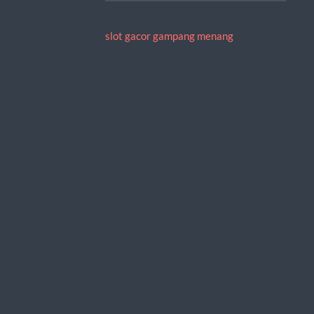
slot gacor gampang menang