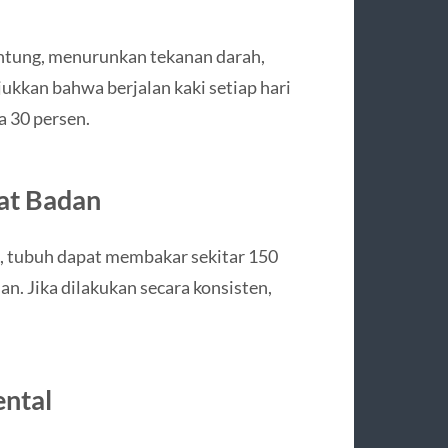
antung, menurunkan tekanan darah,
ukkan bahwa berjalan kaki setiap hari
a 30 persen.
at Badan
, tubuh dapat membakar sekitar 150
an. Jika dilakukan secara konsisten,
ntal