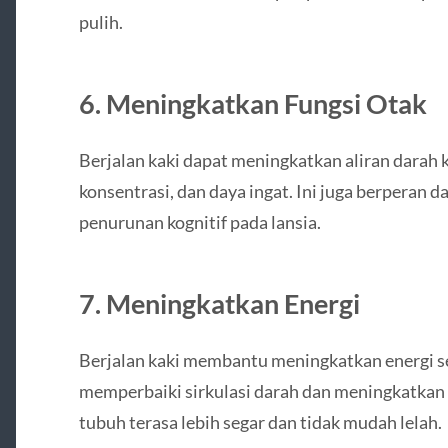
pulih.
6. Meningkatkan Fungsi Otak
Berjalan kaki dapat meningkatkan aliran darah 
konsentrasi, dan daya ingat. Ini juga berperan 
penurunan kognitif pada lansia.
7. Meningkatkan Energi
Berjalan kaki membantu meningkatkan energi sec
memperbaiki sirkulasi darah dan meningkatkan 
tubuh terasa lebih segar dan tidak mudah lelah.