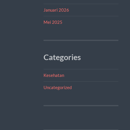
Januari 2026
Mei 2025
Categories
Kesehatan
Uncategorized