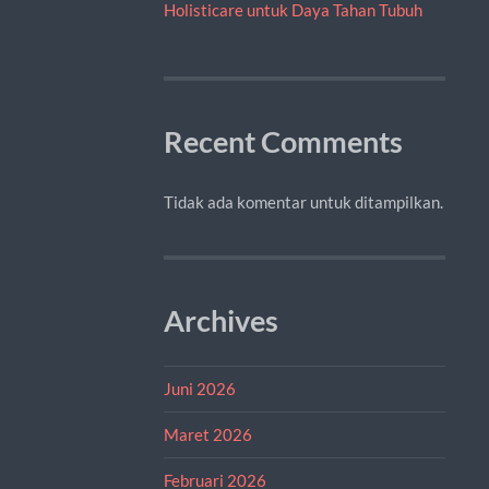
Holisticare untuk Daya Tahan Tubuh
Recent Comments
Tidak ada komentar untuk ditampilkan.
Archives
Juni 2026
Maret 2026
Februari 2026