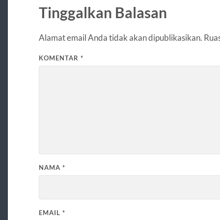
Tinggalkan Balasan
Alamat email Anda tidak akan dipublikasikan.
Ruas
KOMENTAR
*
NAMA
*
EMAIL
*