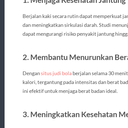
Berjalan kaki secara rutin dapat memperkuat j
dan meningkatkan sirkulasi darah. Studi menunj
dapat mengurangi risiko penyakit jantung hingg
2. Membantu Menurunkan Ber
Dengan
situs judi bola
berjalan selama 30 menit
kalori, tergantung pada intensitas dan berat bad
ini efektif untuk menjaga berat badan ideal.
3. Meningkatkan Kesehatan Me