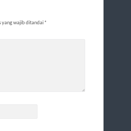
 yang wajib ditandai
*