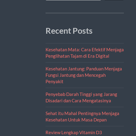
Recent Posts
Kesehatan Mata: Cara Efektif Menjaga
Penglihatan Tajam di Era Digital
Kesehatan Jantung: Panduan Menjaga
Fungsi Jantung dan Mencegah
Penyakit
Penyebab Darah Tinggi yang Jarang
Disadari dan Cara Mengatasinya
Sehat itu Mahal Pentingnya Menjaga
Kesehatan Untuk Masa Depan
Review Lengkap Vitamin D3