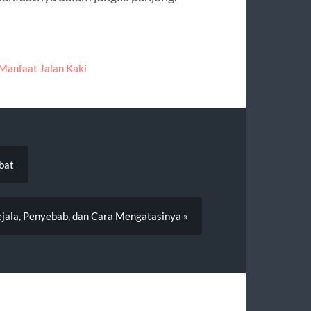
Manfaat Jalan Kaki
bat
jala, Penyebab, dan Cara Mengatasinya »