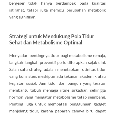
bergeser tidak hanya berdampak pada kualitas
istirahat, tetapi juga memicu perubahan metabolik
yang signifikan.
Strategi untuk Mendukung Pola Tidur
Sehat dan Metabolisme Optimal
Menyadari pentingnya tidur bagi metabolisme remaja,
langkah-langkah preventif perlu diterapkan sejak dini.
Salah satu strategi adalah menetapkan rutinitas tidur
yang konsisten, meskipun ada tekanan akademik atau
kegiatan sosial. Jam tidur dan bangun yang teratur
membantu tubuh menjaga ritme sirkadian, sehingga
hormon yang mengatur metabolisme tetap seimbang.
Penting juga untuk membatasi penggunaan gadget
menjelang tidur, karena paparan cahaya biru dapat