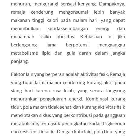
menurun, mengurangi sensasi kenyang. Dampaknya,
remaja cenderung mengonsumsi lebih banyak
makanan tinggi kalori pada malam hari, yang dapat
menimbulkan ketidakseimbangan energi dan
menambah risiko obesitas. Kebiasaan ini jika
berlangsung lama berpotensi mengganggu
metabolisme lipid dan gula darah dalam jangka
panjang.
Faktor lain yang berperan adalah aktivitas fisik. Remaja
yang tidur larut malam cenderung kurang aktif pada
siang hari karena rasa lelah, yang secara langsung
menurunkan pengeluaran energi. Kombinasi kurang
tidur, pola makan tidak sehat, dan kurang aktivitas fisik
menciptakan siklus yang berkontribusi pada gangguan
metabolisme, termasuk peningkatan kadar trigliserida
dan resistensi insulin. Dengan kata lain, pola tidur yang