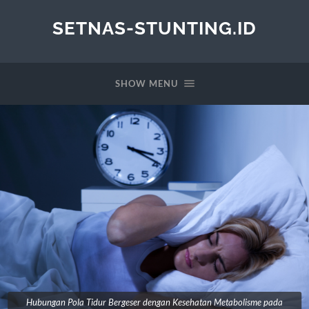
SETNAS-STUNTING.ID
SHOW MENU
Hubungan Pola Tidur Bergeser dengan Kesehatan Metabolisme pada