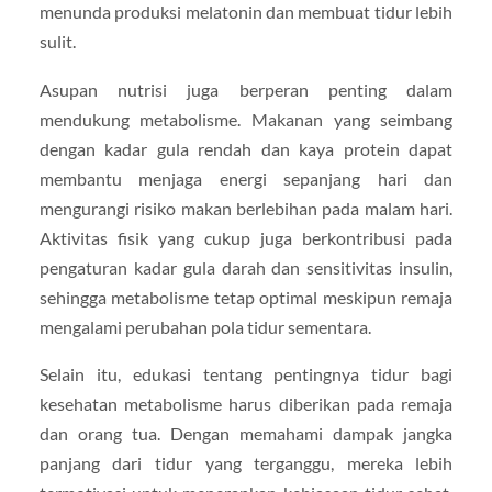
menunda produksi melatonin dan membuat tidur lebih
sulit.
Asupan nutrisi juga berperan penting dalam
mendukung metabolisme. Makanan yang seimbang
dengan kadar gula rendah dan kaya protein dapat
membantu menjaga energi sepanjang hari dan
mengurangi risiko makan berlebihan pada malam hari.
Aktivitas fisik yang cukup juga berkontribusi pada
pengaturan kadar gula darah dan sensitivitas insulin,
sehingga metabolisme tetap optimal meskipun remaja
mengalami perubahan pola tidur sementara.
Selain itu, edukasi tentang pentingnya tidur bagi
kesehatan metabolisme harus diberikan pada remaja
dan orang tua. Dengan memahami dampak jangka
panjang dari tidur yang terganggu, mereka lebih