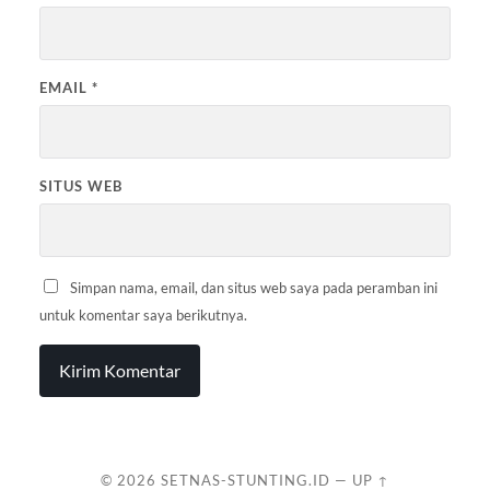
EMAIL
*
SITUS WEB
Simpan nama, email, dan situs web saya pada peramban ini
untuk komentar saya berikutnya.
© 2026
SETNAS-STUNTING.ID
—
UP ↑