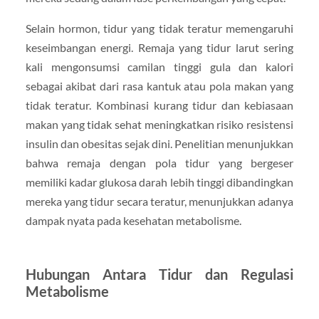
Selain hormon, tidur yang tidak teratur memengaruhi
keseimbangan energi. Remaja yang tidur larut sering
kali mengonsumsi camilan tinggi gula dan kalori
sebagai akibat dari rasa kantuk atau pola makan yang
tidak teratur. Kombinasi kurang tidur dan kebiasaan
makan yang tidak sehat meningkatkan risiko resistensi
insulin dan obesitas sejak dini. Penelitian menunjukkan
bahwa remaja dengan pola tidur yang bergeser
memiliki kadar glukosa darah lebih tinggi dibandingkan
mereka yang tidur secara teratur, menunjukkan adanya
dampak nyata pada kesehatan metabolisme.
Hubungan Antara Tidur dan Regulasi
Metabolisme