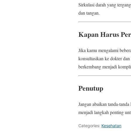
Sirkulasi darah yang tergang
dan tangan.
Kapan Harus Per
Jika kamu mengalami beberap
konsultasikan ke dokter dan
berkembang menjadi komplikas
Penutup
Jangan abaikan tanda-tanda 
menjadi langkah penting unt
Categories:
Kesehatan