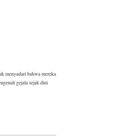
tidak menyadari bahwa mereka
ngenali gejala sejak dini