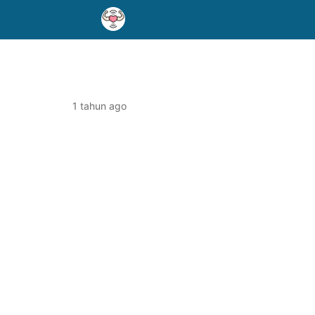
1 tahun ago