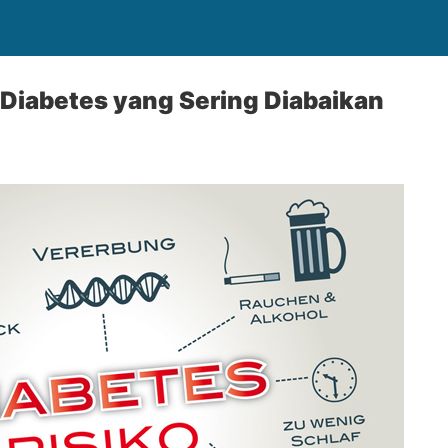
 Diabetes yang Sering Diabaikan