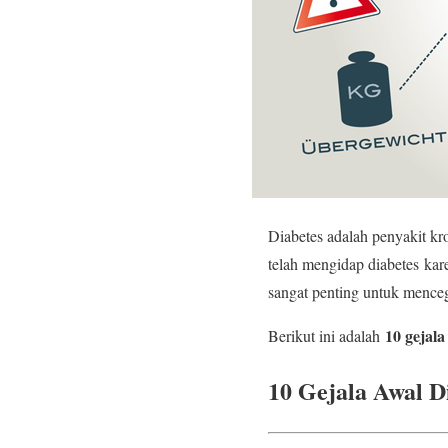
Diabetes adalah penyakit kr
telah mengidap diabetes kare
sangat penting untuk menceg
10 gejala
Berikut ini adalah
10 Gejala Awal D