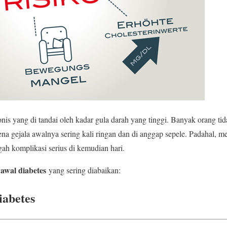
onis yang di tandai oleh kadar gula darah yang tinggi. Banyak orang 
na gejala awalnya sering kali ringan dan di anggap sepele. Padahal, me
ah komplikasi serius di kemudian hari.
 awal diabetes
yang sering diabaikan:
iabetes