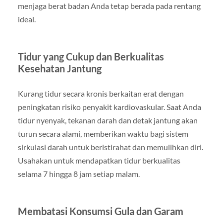
menjaga berat badan Anda tetap berada pada rentang
ideal.
Tidur yang Cukup dan Berkualitas
Kesehatan Jantung
Kurang tidur secara kronis berkaitan erat dengan
peningkatan risiko penyakit kardiovaskular. Saat Anda
tidur nyenyak, tekanan darah dan detak jantung akan
turun secara alami, memberikan waktu bagi sistem
sirkulasi darah untuk beristirahat dan memulihkan diri.
Usahakan untuk mendapatkan tidur berkualitas
selama 7 hingga 8 jam setiap malam.
Membatasi Konsumsi Gula dan Garam