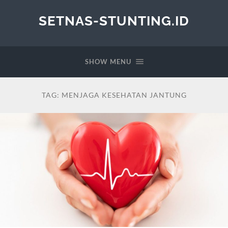
SETNAS-STUNTING.ID
SHOW MENU
TAG:
MENJAGA KESEHATAN JANTUNG