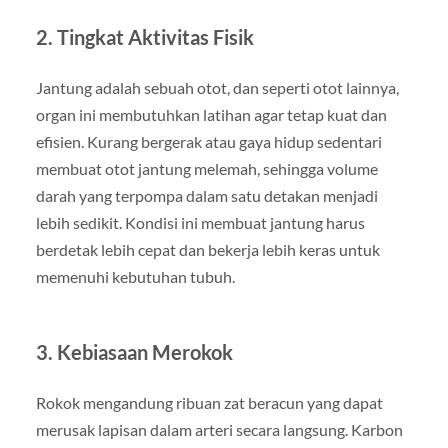
2. Tingkat Aktivitas Fisik
Jantung adalah sebuah otot, dan seperti otot lainnya,
organ ini membutuhkan latihan agar tetap kuat dan
efisien. Kurang bergerak atau gaya hidup sedentari
membuat otot jantung melemah, sehingga volume
darah yang terpompa dalam satu detakan menjadi
lebih sedikit. Kondisi ini membuat jantung harus
berdetak lebih cepat dan bekerja lebih keras untuk
memenuhi kebutuhan tubuh.
3. Kebiasaan Merokok
Rokok mengandung ribuan zat beracun yang dapat
merusak lapisan dalam arteri secara langsung. Karbon