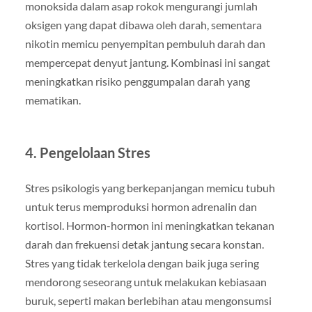
monoksida dalam asap rokok mengurangi jumlah
oksigen yang dapat dibawa oleh darah, sementara
nikotin memicu penyempitan pembuluh darah dan
mempercepat denyut jantung. Kombinasi ini sangat
meningkatkan risiko penggumpalan darah yang
mematikan.
4. Pengelolaan Stres
Stres psikologis yang berkepanjangan memicu tubuh
untuk terus memproduksi hormon adrenalin dan
kortisol. Hormon-hormon ini meningkatkan tekanan
darah dan frekuensi detak jantung secara konstan.
Stres yang tidak terkelola dengan baik juga sering
mendorong seseorang untuk melakukan kebiasaan
buruk, seperti makan berlebihan atau mengonsumsi