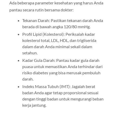
Ada beberapa parameter kesehatan yang harus Anda
pantau secara rutin bersama dokter:
Tekanan Darah: Pastikan tekanan darah Anda
berada di bawah angka 120/80 mmHg.
Profil Lipid (Kolesterol): Periksalah kadar
kolesterol total, LDL, HDL, dan trigliserida
dalam darah Anda minimal sekali dalam
setahun.
Kadar Gula Darah: Pantau kadar gula darah
puasa untuk memastikan Anda terhindar dari
risiko diabetes yang bisa merusak pembuluh
darah.
Indeks Massa Tubuh (IMT): Jagalah berat
badan Anda agar tetap proporsional sesuai
dengan tinggi badan untuk mengurangi beban
kerja jantung.