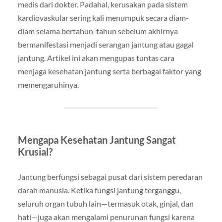
medis dari dokter. Padahal, kerusakan pada sistem
kardiovaskular sering kali menumpuk secara diam-
diam selama bertahun-tahun sebelum akhirnya
bermanifestasi menjadi serangan jantung atau gagal
jantung. Artikel ini akan mengupas tuntas cara
menjaga kesehatan jantung serta berbagai faktor yang
memengaruhinya.
Mengapa Kesehatan Jantung Sangat
Krusial?
Jantung berfungsi sebagai pusat dari sistem peredaran
darah manusia. Ketika fungsi jantung terganggu,
seluruh organ tubuh lain—termasuk otak, ginjal, dan
hati—juga akan mengalami penurunan fungsi karena