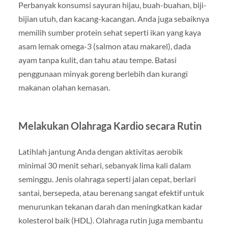
Perbanyak konsumsi sayuran hijau, buah-buahan, biji-
bijian utuh, dan kacang-kacangan. Anda juga sebaiknya
memilih sumber protein sehat seperti ikan yang kaya
asam lemak omega-3 (salmon atau makarel), dada
ayam tanpa kulit, dan tahu atau tempe. Batasi
penggunaan minyak goreng berlebih dan kurangi
makanan olahan kemasan.
Melakukan Olahraga Kardio secara Rutin
Latihlah jantung Anda dengan aktivitas aerobik
minimal 30 menit sehari, sebanyak lima kali dalam
seminggu. Jenis olahraga seperti jalan cepat, berlari
santai, bersepeda, atau berenang sangat efektif untuk
menurunkan tekanan darah dan meningkatkan kadar
kolesterol baik (HDL). Olahraga rutin juga membantu