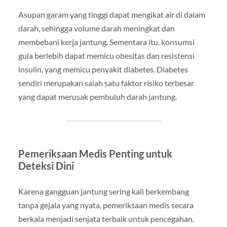
Asupan garam yang tinggi dapat mengikat air di dalam
darah, sehingga volume darah meningkat dan
membebani kerja jantung. Sementara itu, konsumsi
gula berlebih dapat memicu obesitas dan resistensi
insulin, yang memicu penyakit diabetes. Diabetes
sendiri merupakan salah satu faktor risiko terbesar
yang dapat merusak pembuluh darah jantung.
Pemeriksaan Medis Penting untuk
Deteksi Dini
Karena gangguan jantung sering kali berkembang
tanpa gejala yang nyata, pemeriksaan medis secara
berkala menjadi senjata terbaik untuk pencegahan.