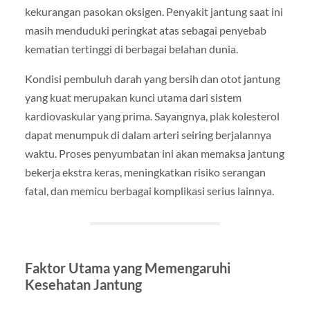
kekurangan pasokan oksigen. Penyakit jantung saat ini
masih menduduki peringkat atas sebagai penyebab
kematian tertinggi di berbagai belahan dunia.
Kondisi pembuluh darah yang bersih dan otot jantung
yang kuat merupakan kunci utama dari sistem
kardiovaskular yang prima. Sayangnya, plak kolesterol
dapat menumpuk di dalam arteri seiring berjalannya
waktu. Proses penyumbatan ini akan memaksa jantung
bekerja ekstra keras, meningkatkan risiko serangan
fatal, dan memicu berbagai komplikasi serius lainnya.
Faktor Utama yang Memengaruhi
Kesehatan Jantung