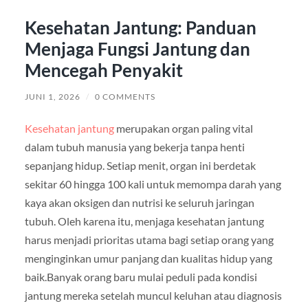
Kesehatan Jantung: Panduan
Menjaga Fungsi Jantung dan
Mencegah Penyakit
JUNI 1, 2026
/
0 COMMENTS
Kesehatan jantung
merupakan organ paling vital
dalam tubuh manusia yang bekerja tanpa henti
sepanjang hidup. Setiap menit, organ ini berdetak
sekitar 60 hingga 100 kali untuk memompa darah yang
kaya akan oksigen dan nutrisi ke seluruh jaringan
tubuh. Oleh karena itu, menjaga kesehatan jantung
harus menjadi prioritas utama bagi setiap orang yang
menginginkan umur panjang dan kualitas hidup yang
baik.Banyak orang baru mulai peduli pada kondisi
jantung mereka setelah muncul keluhan atau diagnosis