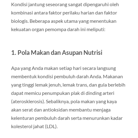
Kondisi jantung seseorang sangat dipengaruhi oleh
kombinasi antara faktor perilaku harian dan faktor
biologis. Beberapa aspek utama yang menentukan
kekuatan organ pemompa darah ini meliputi:
1. Pola Makan dan Asupan Nutrisi
Apa yang Anda makan setiap hari secara langsung
membentuk kondisi pembuluh darah Anda. Makanan
yang tinggi lemak jenuh, lemak trans, dan gula berlebih
dapat memicu penumpukan plak di dinding arteri
(aterosklerosis). Sebaliknya, pola makan yang kaya
akan serat dan antioksidan membantu menjaga
kelenturan pembuluh darah serta menurunkan kadar
kolesterol jahat (LDL).