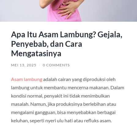
Apa Itu Asam Lambung? Gejala,
Penyebab, dan Cara
Mengatasinya
MEI 13, 2025
/
0 COMMENTS
Asam lambung
adalah cairan yang diproduksi oleh
lambung untuk membantu mencerna makanan. Dalam
kondisi normal, penyakit ini tidak menimbulkan
masalah. Namun, jika produksinya berlebihan atau
mengalami gangguan, bisa menyebabkan berbagai
keluhan, seperti nyeri ulu hati atau refluks asam.