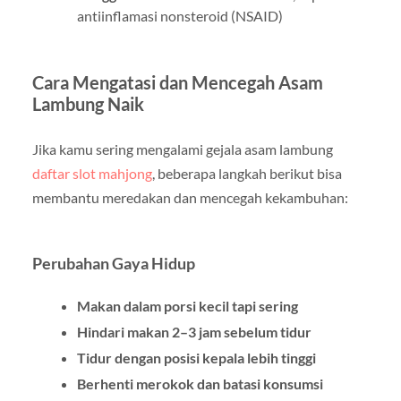
antiinflamasi nonsteroid (NSAID)
Cara Mengatasi dan Mencegah Asam
Lambung Naik
Jika kamu sering mengalami gejala asam lambung
daftar slot mahjong
, beberapa langkah berikut bisa
membantu meredakan dan mencegah kekambuhan:
Perubahan Gaya Hidup
Makan dalam porsi kecil tapi sering
Hindari makan 2–3 jam sebelum tidur
Tidur dengan posisi kepala lebih tinggi
Berhenti merokok dan batasi konsumsi