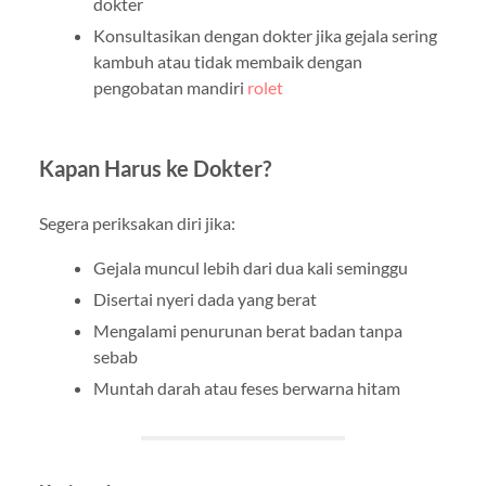
dokter
Konsultasikan dengan dokter jika gejala sering
kambuh atau tidak membaik dengan
pengobatan mandiri
rolet
Kapan Harus ke Dokter?
Segera periksakan diri jika:
Gejala muncul lebih dari dua kali seminggu
Disertai nyeri dada yang berat
Mengalami penurunan berat badan tanpa
sebab
Muntah darah atau feses berwarna hitam