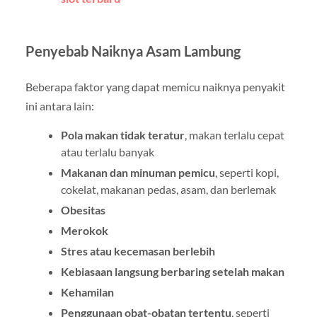
Penyebab Naiknya Asam Lambung
Beberapa faktor yang dapat memicu naiknya penyakit
ini antara lain:
Pola makan tidak teratur
, makan terlalu cepat
atau terlalu banyak
Makanan dan minuman pemicu
, seperti kopi,
cokelat, makanan pedas, asam, dan berlemak
Obesitas
Merokok
Stres atau kecemasan berlebih
Kebiasaan langsung berbaring setelah makan
Kehamilan
Penggunaan obat-obatan tertentu
, seperti