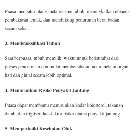
Puasa mengatur ulang metabolisme tubuh, meningkatkan efisiensi
pembakaran lemak, dan mendukung penurunan berat badan
secara sehat.
3.
Mendetoksifikasi Tubuh
Saat berpuasa, tubuh memiliki waktu untuk beristirahat dari
proses pencernaan dan mulai membersihkan racun melalui organ
hati dan ginjal secara lebih optimal.
4.
Menurunkan Risiko Penyakit Jantung
Puasa dapat membantu menurunkan kadar kolesterol, tekanan
darah, dan trigliserida—faktor risiko utama penyakit jantung.
5.
Memperbaiki Kesehatan Otak