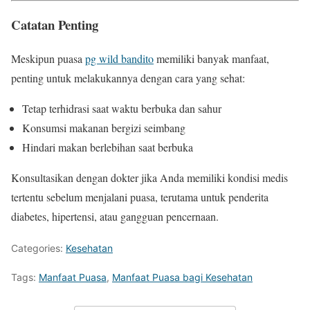
Catatan Penting
Meskipun puasa
pg wild bandito
memiliki banyak manfaat,
penting untuk melakukannya dengan cara yang sehat:
Tetap terhidrasi saat waktu berbuka dan sahur
Konsumsi makanan bergizi seimbang
Hindari makan berlebihan saat berbuka
Konsultasikan dengan dokter jika Anda memiliki kondisi medis
tertentu sebelum menjalani puasa, terutama untuk penderita
diabetes, hipertensi, atau gangguan pencernaan.
Categories:
Kesehatan
Tags:
Manfaat Puasa
,
Manfaat Puasa bagi Kesehatan