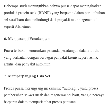
Beberapa studi menunjukkan bahwa puasa dapat meningkatkan
produksi protein otak (BDNF) yang berperan dalam pertumbuhan
sel saraf baru dan melindungi dari penyakit neurodegeneratif
seperti Alzheimer.
6.
Mengurangi Peradangan
Puasa terbukti menurunkan penanda peradangan dalam tubuh,
yang berkaitan dengan berbagai penyakit kronis seperti asma,
artritis, dan penyakit autoimun.
7.
Memperpanjang Usia Sel
Proses puasa merangsang mekanisme “autofagi”, yaitu proses
pembersihan sel-sel rusak dan regenerasi sel baru, yang dipercaya
berperan dalam memperlambat proses penuaan.