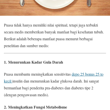
Puasa tidak hanya memiliki nilai spiritual, tetapi juga terbukti
secara medis memberikan banyak manfaat bagi kesehatan tubuh.
Berikut adalah beberapa manfaat puasa menurut berbagai
penelitian dan sumber medis:
1.
Menurunkan Kadar Gula Darah
Puasa membantu meningkatkan sensitivitas
depo 25 bonus 25 to
kecil
insulin dan menurunkan kadar glukosa darah. Ini sangat
bermanfaat bagi penderita pra-diabetes dan diabetes tipe 2
(dengan pengawasan medis).
2.
Meningkatkan Fungsi Metabolisme